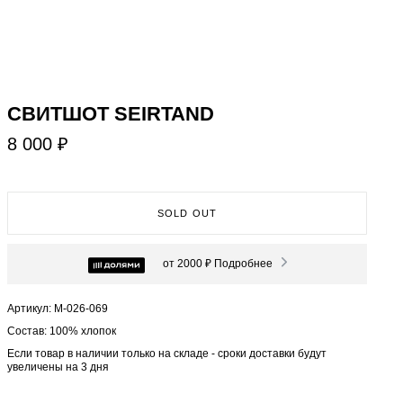
СВИТШОТ SEIRTAND
8 000 ₽
SOLD OUT
от 2000 ₽
Подробнее
Артикул: М-026-069
Состав: 100% хлопок
Если товар в наличии только на складе - сроки доставки будут
увеличены на 3 дня