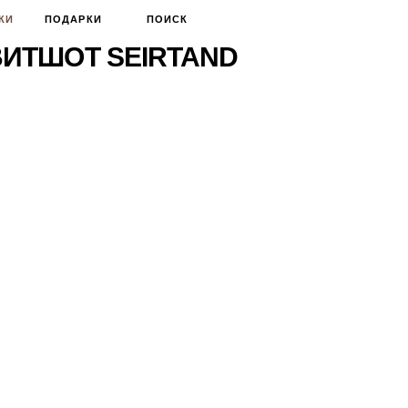
КИ
ПОДАРКИ
ПОИСК
ИТШОТ SEIRTAND