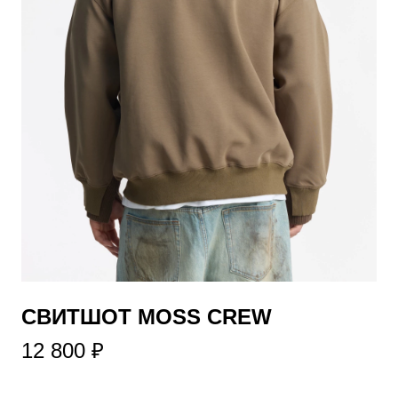
​СВИТШОТ MOSS CREW
12 800 ₽