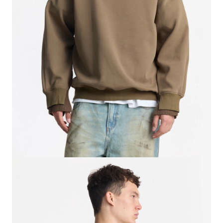
СВИТЕРА И КАРДИГАНЫ
СМОТРЕТЬ ВСЕ