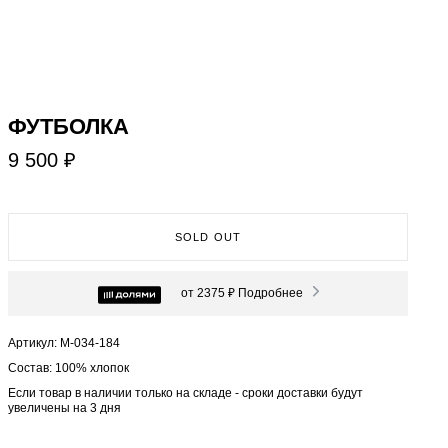
ФУТБОЛКА
9 500 ₽
SOLD OUT
от 2375 ₽
Подробнее
Артикул: М-034-184
Состав: 100% хлопок
Если товар в наличии только на складе - сроки доставки будут
увеличены на 3 дня