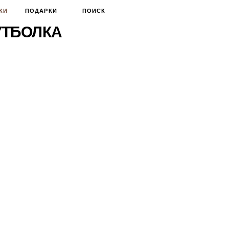
КИ
ПОДАРКИ
ПОИСК
УТБОЛКА