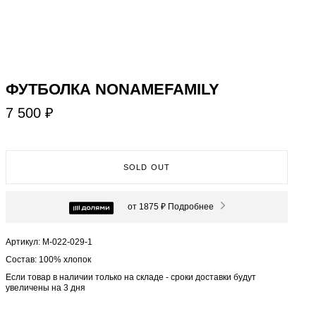
ФУТБОЛКА NONAMEFAMILY
7 500 ₽
SOLD OUT
от 1875 ₽
Подробнее
Артикул: М-022-029-1
Состав: 100% хлопок
Если товар в наличии только на складе - сроки доставки будут
увеличены на 3 дня