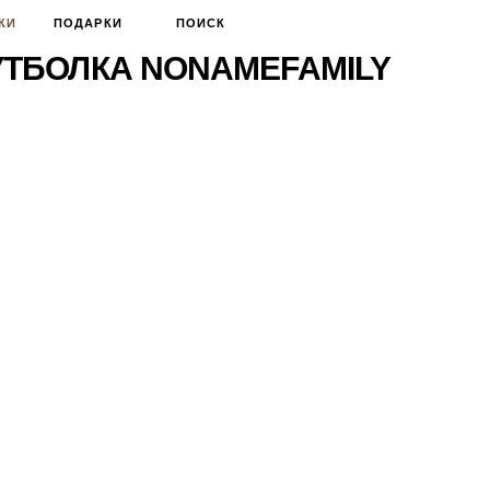
КИ
ПОДАРКИ
ПОИСК
ТБОЛКА NONAMEFAMILY