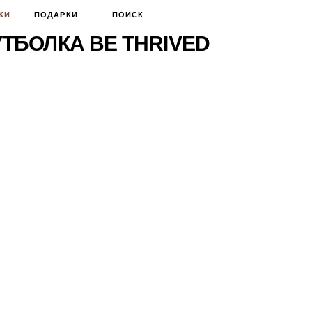
КИ
ПОДАРКИ
ПОИСК
ТБОЛКА BE THRIVED