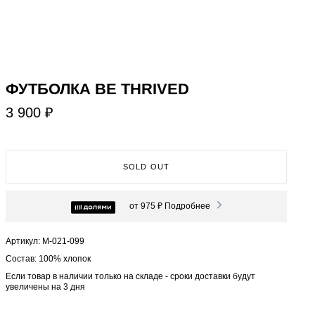
ФУТБОЛКА BE THRIVED
3 900 ₽
SOLD OUT
от 975 ₽
Подробнее
Артикул: М-021-099
Состав: 100% хлопок
Если товар в наличии только на складе - сроки доставки будут
увеличены на 3 дня