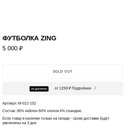
ФУТБОЛКА ZING
5 000 ₽
SOLD OUT
от 1250 ₽
Подробнее
Артикул: М-022-102
Состав: 36% нейлон 60% хлопок 4% спандекс
Если товар в наличии только на складе - сроки доставки будут
увеличены на 3 дня