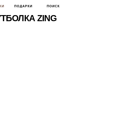
КИ
ПОДАРКИ
ПОИСК
ТБОЛКА ZING