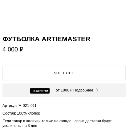
ФУТБОЛКА ARTIEMASTER
4 000 ₽
SOLD OUT
от 1000 ₽
Подробнее
Артикул: М-021-011
Состав: 100% хлопок
Если товар в наличии только на складе - сроки доставки будут
увеличены на 3 дня