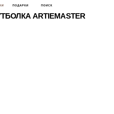
КИ
ПОДАРКИ
ПОИСК
ТБОЛКА ARTIEMASTER