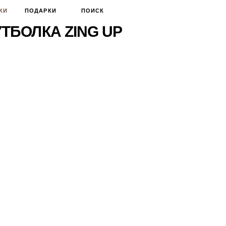
КИ
ПОДАРКИ
ПОИСК
ТБОЛКА ZING UP