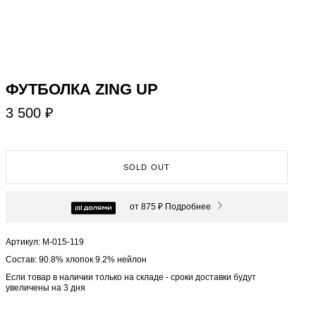
ФУТБОЛКА ZING UP
3 500 ₽
SOLD OUT
от 875 ₽
Подробнее
Артикул: М-015-119
Состав: 90.8% хлопок 9.2% нейлон
Если товар в наличии только на складе - сроки доставки будут
увеличены на 3 дня