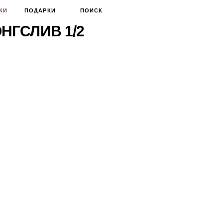
КИ
ПОДАРКИ
ПОИСК
НГСЛИВ 1/2