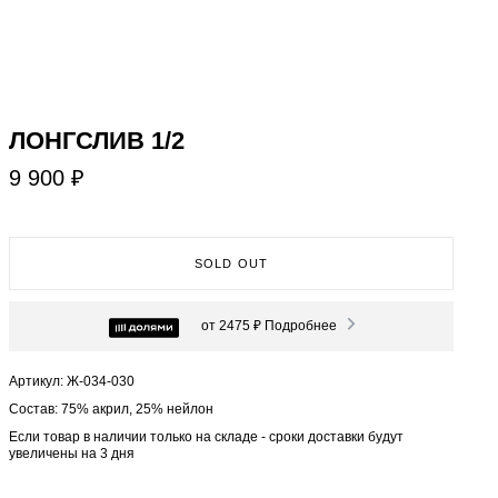
ЛОНГСЛИВ 1/2
9 900 ₽
SOLD OUT
от 2475 ₽
Подробнее
Артикул: Ж-034-030
Состав: 75% акрил, 25% нейлон
Если товар в наличии только на складе - сроки доставки будут
увеличены на 3 дня