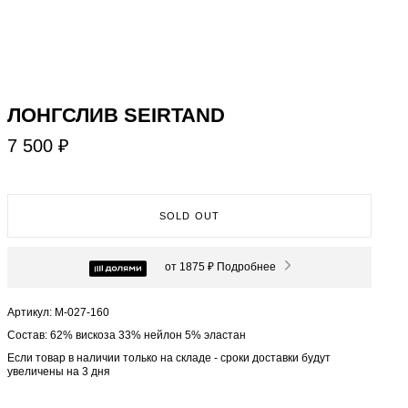
ЛОНГСЛИВ SEIRTAND
7 500 ₽
SOLD OUT
от 1875 ₽
Подробнее
Артикул: М-027-160
Состав: 62% вискоза 33% нейлон 5% эластан
Если товар в наличии только на складе - сроки доставки будут
увеличены на 3 дня