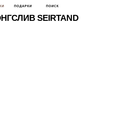
КИ
ПОДАРКИ
ПОИСК
НГСЛИВ SEIRTAND