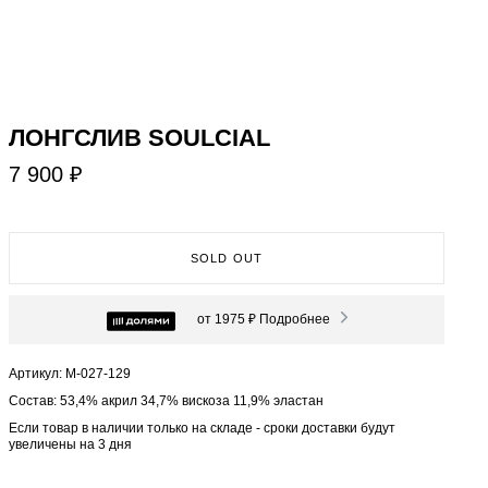
ЛОНГСЛИВ SOULCIAL
7 900 ₽
SOLD OUT
от 1975 ₽
Подробнее
Артикул: М-027-129
Состав: 53,4% акрил 34,7% вискоза 11,9% эластан
Если товар в наличии только на складе - сроки доставки будут
увеличены на 3 дня