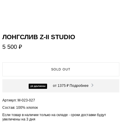
ЛОНГСЛИВ Z-II STUDIO
5 500 ₽
SOLD OUT
от 1375 ₽
Подробнее
Артикул: М-023-027
Состав: 100% хлопок
Если товар в наличии только на складе - сроки доставки будут
увеличены на 3 дня