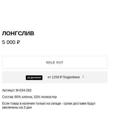
ЛОНГСЛИВ
5 000 ₽
SOLD OUT
от 1250 ₽
Подробнее
Артикул: М-034-282
Состав: 90% хлопок, 10% полиэстер
Если товар в наличии только на складе - сроки доставки будут
увеличены на 3 дня