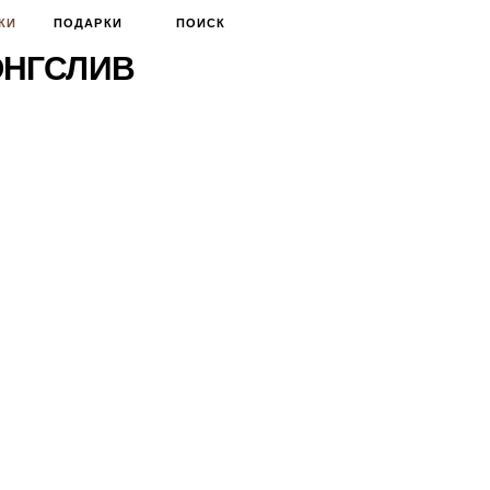
КИ
ПОДАРКИ
ПОИСК
ОНГСЛИВ