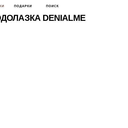
КИ
ПОДАРКИ
ПОИСК
ДОЛАЗКА DENIALME