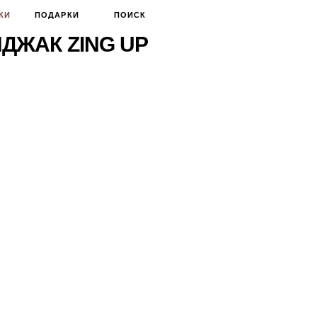
КИ
ПОДАРКИ
ПОИСК
ДЖАК ZING UP