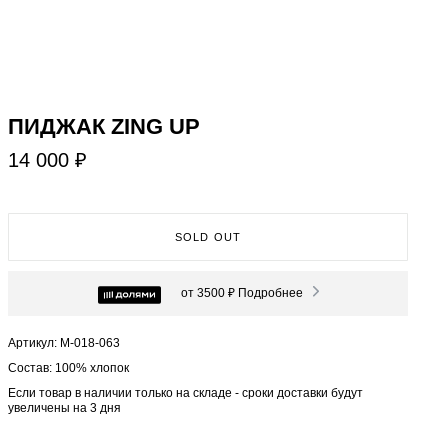
ПИДЖАК ZING UP
14 000 ₽
SOLD OUT
от 3500 ₽
Подробнее
Артикул: М-018-063
Состав: 100% хлопок
Если товар в наличии только на складе - сроки доставки будут
увеличены на 3 дня