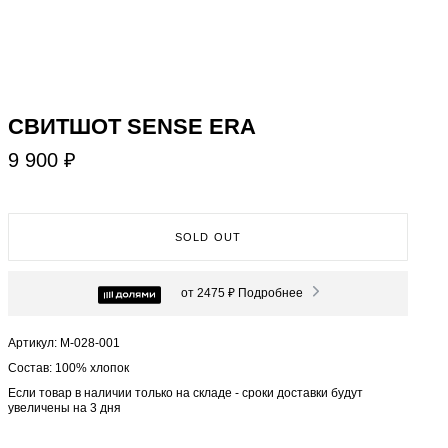
СВИТШОТ SENSE ERA
9 900 ₽
SOLD OUT
от 2475 ₽
Подробнее
Артикул: М-028-001
Состав: 100% хлопок
Если товар в наличии только на складе - сроки доставки будут
увеличены на 3 дня