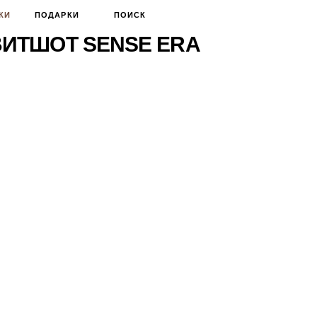
КИ
ПОДАРКИ
ПОИСК
ИТШОТ SENSE ERA