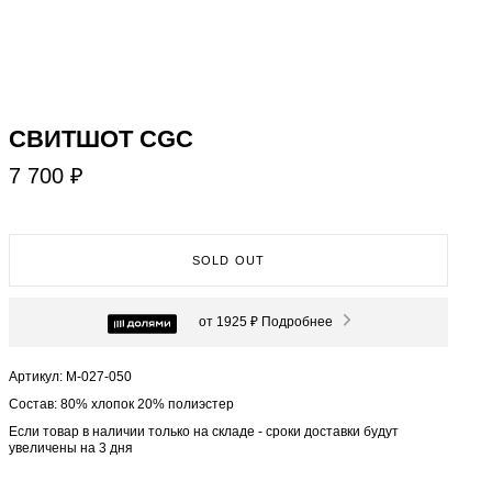
СВИТШОТ CGC
7 700 ₽
SOLD OUT
от 1925 ₽
Подробнее
Артикул: М-027-050
Состав: 80% хлопок 20% полиэстер
Если товар в наличии только на складе - сроки доставки будут
увеличены на 3 дня