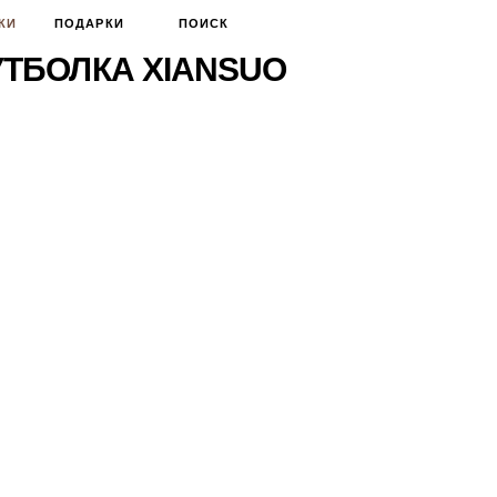
КИ
ПОДАРКИ
ПОИСК
ТБОЛКА XIANSUO