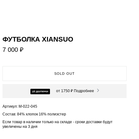
ФУТБОЛКА XIANSUO
7 000 ₽
SOLD OUT
от 1750 ₽
Подробнее
Артикул: М-022-045
Состав: 84% хлопок 16% полиэстер
Если товар в наличии только на складе - сроки доставки будут
увеличены на 3 дня