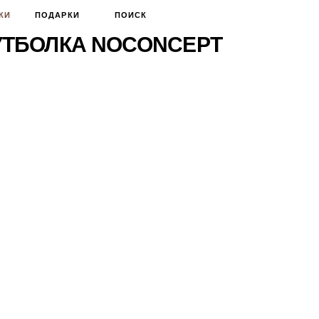
КИ
ПОДАРКИ
ПОИСК
ТБОЛКА NOCONCEPT