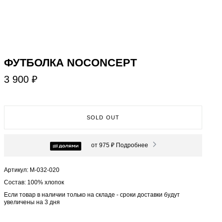
ФУТБОЛКА NOCONCEPT
3 900 ₽
SOLD OUT
от 975 ₽
Подробнее
Артикул: М-032-020
Состав: 100% хлопок
Если товар в наличии только на складе - сроки доставки будут
увеличены на 3 дня