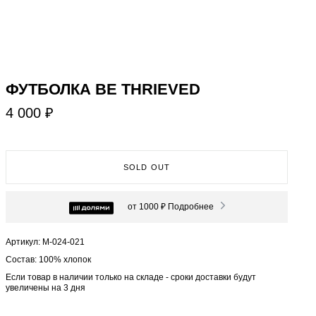
ФУТБОЛКА BE THRIEVED
4 000 ₽
SOLD OUT
от 1000 ₽
Подробнее
Артикул: М-024-021
Состав: 100% хлопок
Если товар в наличии только на складе - сроки доставки будут
увеличены на 3 дня