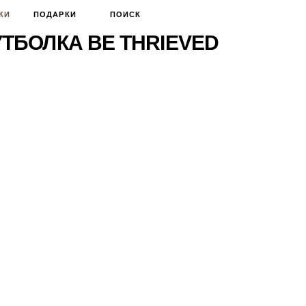
КИ
ПОДАРКИ
ПОИСК
ТБОЛКА BE THRIEVED