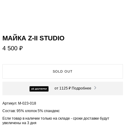
МАЙКА Z-II STUDIO
4 500 ₽
SOLD OUT
от 1125 ₽
Подробнее
Артикул: М-023-018
Состав: 95% хлопок 5% спандекс
Если товар в наличии только на складе - сроки доставки будут
увеличены на 3 дня