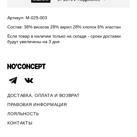
СВИТЕРА И КАРДИГАНЫ
СМОТРЕТЬ ВСЕ
Артикул: М-029-003
Состав: 38% вискоза 28% акрил 28% хлопок 6% эластан
Если товар в наличии только на складе - сроки доставки
будут увеличены на 3 дня
ДОСТАВКА, ОПЛАТА И ВОЗВРАТ
ПРАВОВАЯ ИНФОРМАЦИЯ
ЛОЯЛЬНОСТЬ
ОПЛАТА И ВОЗВРАТ
КОНТАКТЫ
ПРАВОВАЯ ИНФОРМАЦИЯ
КОНТАКТЫ