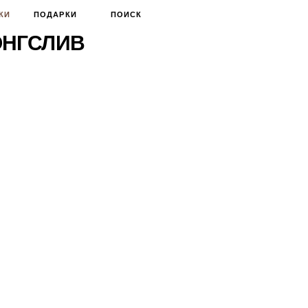
КИ
ПОДАРКИ
ПОИСК
ОНГСЛИВ