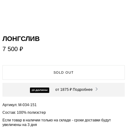
ЛОНГСЛИВ
7 500 ₽
SOLD OUT
от 1875 ₽
Подробнее
Артикул: М-034-151
Состав: 100% полиэстер
Если товар в наличии только на складе - сроки доставки будут
увеличены на 3 дня