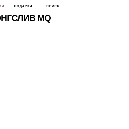
КИ
ПОДАРКИ
ПОИСК
ОНГСЛИВ MQ