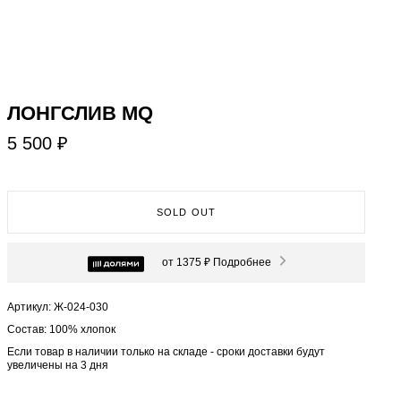
ЛОНГСЛИВ MQ
5 500 ₽
SOLD OUT
от 1375 ₽
Подробнее
Артикул: Ж-024-030
Состав: 100% хлопок
Если товар в наличии только на складе - сроки доставки будут
увеличены на 3 дня