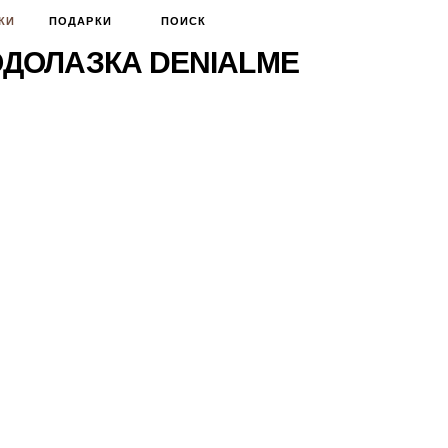
КИ
ПОДАРКИ
ПОИСК
ДОЛАЗКА DENIALME